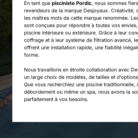
En tant que
pisciniste Pordic
, nous sommes fiers 
revendeurs de la marque Desjoyaux. Créativité, so
les maîtres mots de cette marque renommée. Les
sont conçues pour répondre à toutes vos envies, 
piscine intérieure ou extérieure. Grâce à leur con
coffrage et à leur système de filtration avancé, 
offrent une installation rapide, une fiabilité inéga
forme.
Nous travaillons en étroite collaboration avec De
un large choix de modèles, de tailles et d’option
Que vous recherchiez une piscine traditionnelle, 
débordement ou même un spa, nous avons la sol
parfaitement à vos besoins.