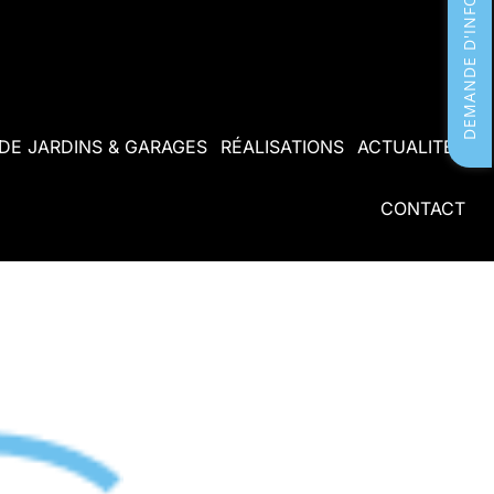
DEMANDE D'INFORMATIONS
 DE JARDINS & GARAGES
RÉALISATIONS
ACTUALITÉS
CONTACT