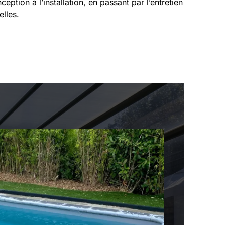
eption à l’installation, en passant par l’entretien
elles.