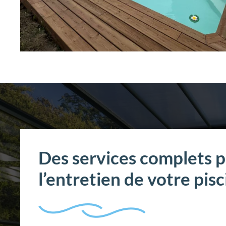
Des services complets 
l’entretien de votre pis