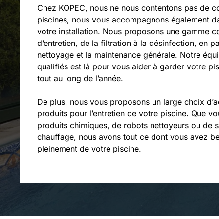
Chez KOPEC, nous ne nous contentons pas de co
piscines, nous vous accompagnons également dan
votre installation. Nous proposons une gamme c
d’entretien, de la filtration à la désinfection, en p
nettoyage et la maintenance générale. Notre équi
qualifiés est là pour vous aider à garder votre pis
tout au long de l’année.
De plus, nous vous proposons un large choix d’a
produits pour l’entretien de votre piscine. Que v
produits chimiques, de robots nettoyeurs ou de 
chauffage, nous avons tout ce dont vous avez be
pleinement de votre piscine.