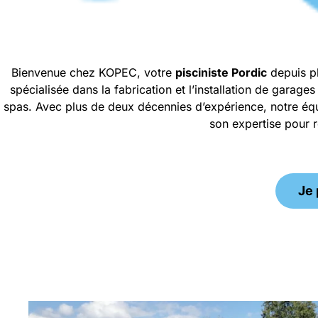
Bienvenue chez KOPEC, votre
pisciniste
Pordic
depuis pl
spécialisée dans la fabrication et l’installation de garag
spas. Avec plus de deux décennies d’expérience, notre équi
son expertise pour r
Je 