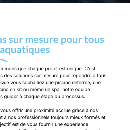
ns sur mesure pour tous
 aquatiques
enons que chaque projet est unique. C’est
 des solutions sur mesure pour répondre à tous
Que vous souhaitiez une piscine enterrée, une
scine en kit ou même un spa, notre équipe
us guider à chaque étape du processus.
ous offrir une proximité accrue grâce à nos
et à nos professionnels toujours mieux formés et
jectif est de vous fournir une expérience