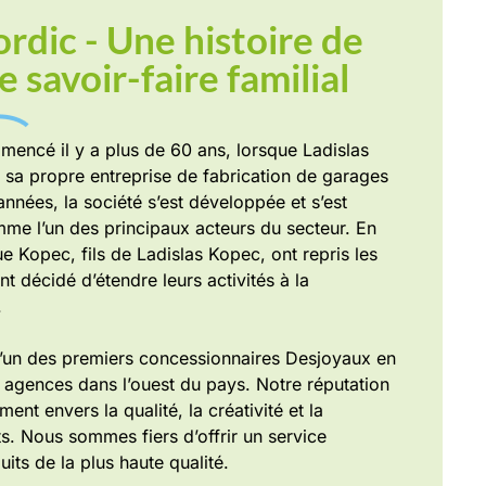
ordic - Une histoire de
e savoir-faire familial
encé il y a plus de 60 ans, lorsque Ladislas
 sa propre entreprise de fabrication de garages
années, la société s’est développée et s’est
e l’un des principaux acteurs du secteur. En
e Kopec, fils de Ladislas Kopec, ont repris les
nt décidé d’étendre leurs activités à la
.
l’un des premiers concessionnaires Desjoyaux en
 agences dans l’ouest du pays. Notre réputation
nt envers la qualité, la créativité et la
ts. Nous sommes fiers d’offrir un service
its de la plus haute qualité.