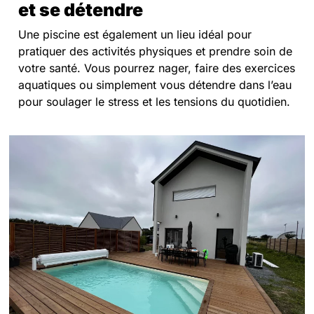
et se détendre
Une piscine est également un lieu idéal pour
pratiquer des activités physiques et prendre soin de
votre santé. Vous pourrez nager, faire des exercices
aquatiques ou simplement vous détendre dans l’eau
pour soulager le stress et les tensions du quotidien.