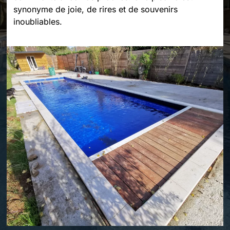
synonyme de joie, de rires et de souvenirs
inoubliables.