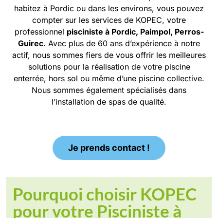
habitez à Pordic ou dans les environs, vous pouvez
compter sur les services de KOPEC, votre
professionnel
pisciniste
à Pordic, Paimpol, Perros-
Guirec
. Avec plus de 60 ans d’expérience à notre
actif, nous sommes fiers de vous offrir les meilleures
solutions pour la réalisation de votre piscine
enterrée, hors sol ou même d’une piscine collective.
Nous sommes également spécialisés dans
l’installation de spas de qualité.
Je prends contact !
Pourquoi choisir KOPEC
pour votre Pisciniste à