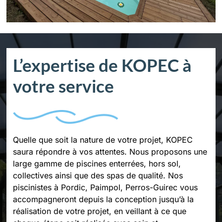
L’expertise de KOPEC à
votre service
Quelle que soit la nature de votre projet, KOPEC
saura répondre à vos attentes. Nous proposons une
large gamme de piscines enterrées, hors sol,
collectives ainsi que des spas de qualité. Nos
piscinistes à Pordic, Paimpol, Perros-Guirec vous
accompagneront depuis la conception jusqu’à la
réalisation de votre projet, en veillant à ce que