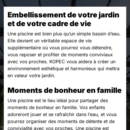
Embellissement de votre jardin
et de votre cadre de vie
Une piscine est bien plus qu’un simple bassin d’eau.
Elle devient un véritable espace de vie
supplémentaire où vous pourrez vous détendre,
vous reposer et profiter de moments conviviaux
avec vos proches. KOPEC vous aidera à créer un
environnement esthétique et harmonieux qui mettra
en valeur votre jardin.
Moments de bonheur en famille
Une piscine est le lieu idéal pour partager des
moments de bonheur en famille. Vos enfants
adoreront jouer et se rafraîchir dans l’eau, et vous
pourrez organiser des moments de détente et de
convivialité avec vos proches. Une piscine est