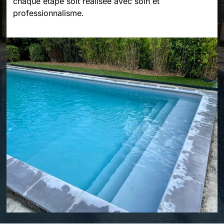
chaque étape soit réalisée avec soin et
professionnalisme.