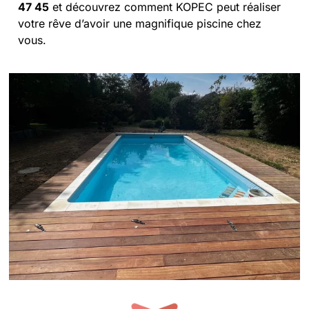
47 45
et découvrez comment KOPEC peut réaliser
votre rêve d’avoir une magnifique piscine chez
vous.