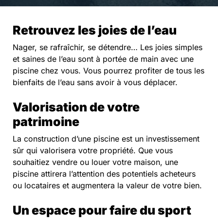
Retrouvez les joies de l’eau
Nager, se rafraîchir, se détendre… Les joies simples
et saines de l’eau sont à portée de main avec une
piscine chez vous. Vous pourrez profiter de tous les
bienfaits de l’eau sans avoir à vous déplacer.
Valorisation de votre
patrimoine
La construction d’une piscine est un investissement
sûr qui valorisera votre propriété. Que vous
souhaitiez vendre ou louer votre maison, une
piscine attirera l’attention des potentiels acheteurs
ou locataires et augmentera la valeur de votre bien.
Un espace pour faire du sport