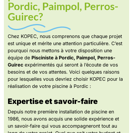
Pordic, Paimpol, Perros-
Guirec?
Chez KOPEC, nous comprenons que chaque projet
est unique et mérite une attention particulière. C’est
pourquoi nous mettons à votre disposition une
équipe de
Pisciniste à Pordic, Paimpol, Perros-
Guirec
expérimentés qui seront à l’écoute de vos
besoins et de vos attentes. Voici quelques raisons
pour lesquelles vous devriez choisir KOPEC pour la
réalisation de votre piscine à Pordic :
Expertise et savoir-faire
Depuis notre première installation de piscine en
1986, nous avons acquis une solide expérience et
un savoir-faire qui vous accompagneront tout au
long de votre projet. Quel que soit votre budget et