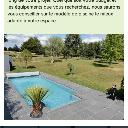
les équipements que vous recherchez, nous saurons
vous conseiller sur le modèle de piscine le mieux
adapté à votre espace.