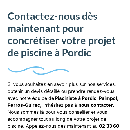
Contactez-nous dès
maintenant pour
concrétiser votre projet
de piscine à Pordic
Si vous souhaitez en savoir plus sur nos services,
obtenir un devis détaillé ou prendre rendez-vous
avec notre équipe de
Pisciniste à Pordic, Paimpol,
Perros-Guirec
,, n’hésitez pas à
nous contacter
.
Nous sommes là pour vous conseiller et vous
accompagner tout au long de votre projet de
piscine. Appelez-nous dès maintenant au
02 33 60