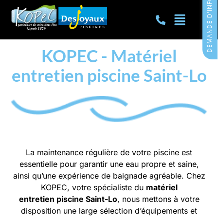
DEMANDE D'INFORMATIONS
KOPEC - Matériel
entretien piscine Saint-Lo
La maintenance régulière de votre piscine est
essentielle pour garantir une eau propre et saine,
ainsi qu’une expérience de baignade agréable. Chez
KOPEC, votre spécialiste du
matériel
entretien
piscine Saint-Lo
, nous mettons à votre
disposition une large sélection d’équipements et