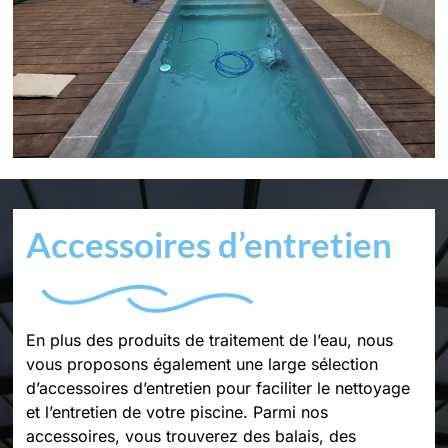
Accessoires d’entretien
En plus des produits de traitement de l’eau, nous
vous proposons également une large sélection
d’accessoires d’entretien pour faciliter le nettoyage
et l’entretien de votre piscine. Parmi nos
accessoires, vous trouverez des balais, des