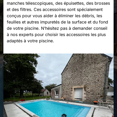
manches télescopiques, des épuisettes, des brosses
et des filtres. Ces accessoires sont spécialement
conçus pour vous aider à éliminer les débris, les
feuilles et autres impuretés de la surface et du fond
de votre piscine. N’hésitez pas à demander conseil
à nos experts pour choisir les accessoires les plus
adaptés à votre piscine.