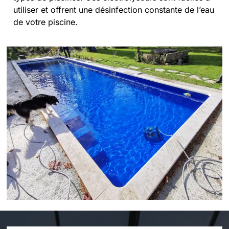
utiliser et offrent une désinfection constante de l’eau
de votre piscine.