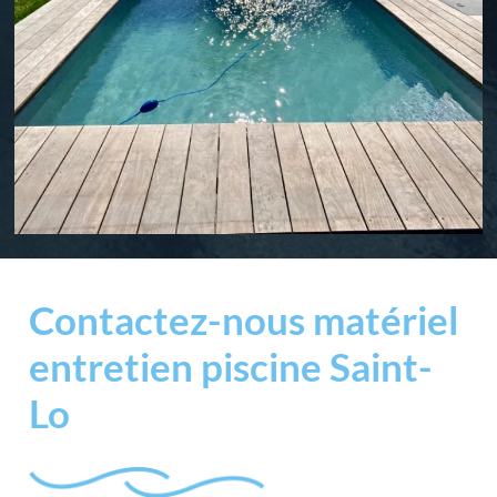
Contactez-nous matériel
entretien piscine Saint-
Lo