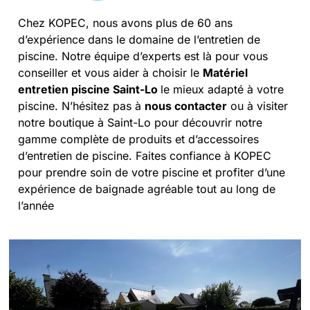
Chez KOPEC, nous avons plus de 60 ans
d’expérience dans le domaine de l’entretien de
piscine. Notre équipe d’experts est là pour vous
conseiller et vous aider à choisir le
Matériel
entretien piscine Saint-Lo
le mieux adapté à votre
piscine. N’hésitez pas à
nous contacter
ou à visiter
notre boutique à Saint-Lo pour découvrir notre
gamme complète de produits et d’accessoires
d’entretien de piscine. Faites confiance à KOPEC
pour prendre soin de votre piscine et profiter d’une
expérience de baignade agréable tout au long de
l’année