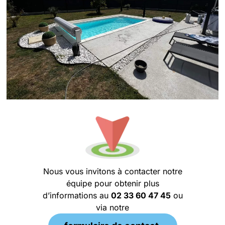
Nous vous invitons à contacter notre
équipe pour obtenir plus
d’informations au
02 33 60 47 45
ou
via notre