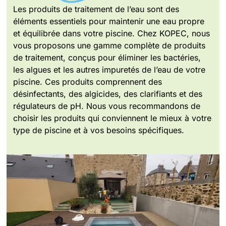
Les produits de traitement de l’eau sont des
éléments essentiels pour maintenir une eau propre
et équilibrée dans votre piscine. Chez KOPEC, nous
vous proposons une gamme complète de produits
de traitement, conçus pour éliminer les bactéries,
les algues et les autres impuretés de l’eau de votre
piscine. Ces produits comprennent des
désinfectants, des algicides, des clarifiants et des
régulateurs de pH. Nous vous recommandons de
choisir les produits qui conviennent le mieux à votre
type de piscine et à vos besoins spécifiques.