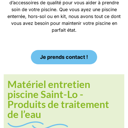
d’accessoires de qualité pour vous aider à prendre
soin de votre piscine. Que vous ayez une piscine
enterrée, hors-sol ou en kit, nous avons tout ce dont
vous avez besoin pour maintenir votre piscine en
parfait état.
Je prends contact !
Matériel entretien
piscine Saint-Lo -
Produits de traitement
de l’eau