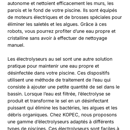
autonome et nettoient efficacement les murs, les
parois et le fond de votre piscine. Ils sont équipés
de moteurs électriques et de brosses spéciales pour
éliminer les saletés et les algues. Grâce à ces
robots, vous pourrez profiter d’une eau propre et
cristalline sans avoir à effectuer de nettoyage
manuel.
Les électrolyseurs au sel sont une autre solution
pratique pour maintenir une eau propre et
désinfectée dans votre piscine. Ces dispositifs
utilisent une méthode de traitement de l’eau qui
consiste à ajouter une petite quantité de sel dans le
bassin. Lorsque l’eau est filtrée, l’électrolyse se
produit et transforme le sel en un désinfectant
puissant qui élimine les bactéries, les algues et les
débris organiques. Chez KOPEC, nous proposons
une gamme d’électrolyseurs adaptés à différents
types de piscines. Ces électrolyseurs sont faciles à