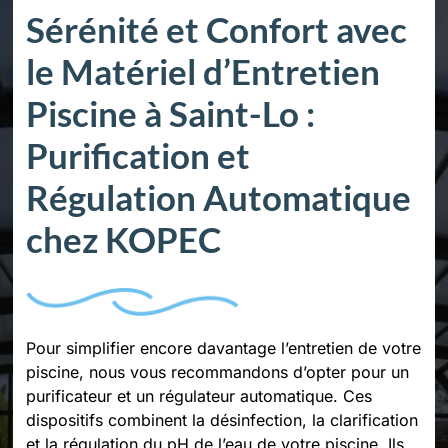
Sérénité et Confort avec
le Matériel d’Entretien
Piscine à Saint-Lo :
Purification et
Régulation Automatique
chez KOPEC
Pour simplifier encore davantage l’entretien de votre
piscine, nous vous recommandons d’opter pour un
purificateur et un régulateur automatique. Ces
dispositifs combinent la désinfection, la clarification
et la régulation du pH de l’eau de votre piscine. Ils