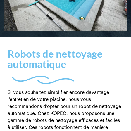
Robots de nettoyage
automatique
Si vous souhaitez simplifier encore davantage
l’entretien de votre piscine, nous vous
recommandons d’opter pour un robot de nettoyage
automatique. Chez KOPEC, nous proposons une
gamme de robots de nettoyage efficaces et faciles
à utiliser. Ces robots fonctionnent de manière