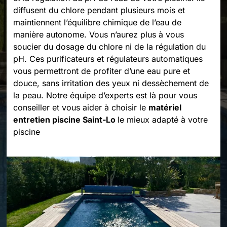
diffusent du chlore pendant plusieurs mois et
maintiennent l’équilibre chimique de l’eau de
manière autonome. Vous n’aurez plus à vous
soucier du dosage du chlore ni de la régulation du
pH. Ces purificateurs et régulateurs automatiques
vous permettront de profiter d’une eau pure et
douce, sans irritation des yeux ni dessèchement de
la peau. Notre équipe d’experts est là pour vous
conseiller et vous aider à choisir le
matériel
entretien piscine Saint-Lo
le mieux adapté à votre
piscine