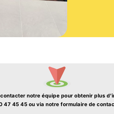
 contacter notre équipe pour obtenir plus d’
0 47 45 45 ou via notre formulaire de contac