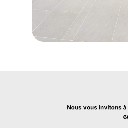
Nous vous invitons à
6