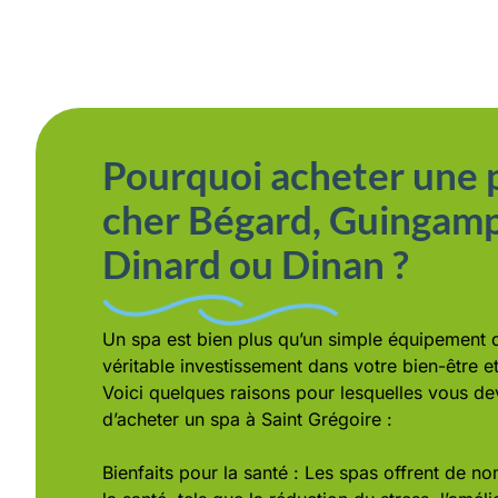
Pourquoi acheter une p
cher Bégard, Guingamp
Dinard ou Dinan ?
Un spa est bien plus qu’un simple équipement d
véritable investissement dans votre bien-être et
Voici quelques raisons pour lesquelles vous de
d’acheter un spa à Saint Grégoire :
Bienfaits pour la santé : Les spas offrent de 