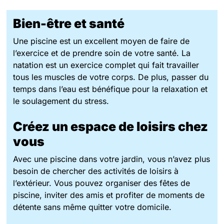
Bien-être et santé
Une piscine est un excellent moyen de faire de
l’exercice et de prendre soin de votre santé. La
natation est un exercice complet qui fait travailler
tous les muscles de votre corps. De plus, passer du
temps dans l’eau est bénéfique pour la relaxation et
le soulagement du stress.
Créez un espace de loisirs chez
vous
Avec une piscine dans votre jardin, vous n’avez plus
besoin de chercher des activités de loisirs à
l’extérieur. Vous pouvez organiser des fêtes de
piscine, inviter des amis et profiter de moments de
détente sans même quitter votre domicile.