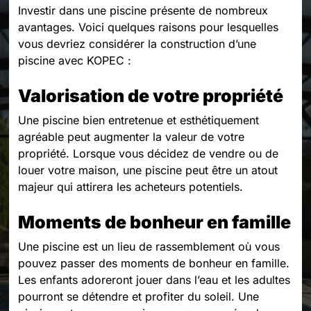
Investir dans une piscine présente de nombreux
avantages. Voici quelques raisons pour lesquelles
vous devriez considérer la construction d’une
piscine avec KOPEC :
Valorisation de votre propriété
Une piscine bien entretenue et esthétiquement
agréable peut augmenter la valeur de votre
propriété. Lorsque vous décidez de vendre ou de
louer votre maison, une piscine peut être un atout
majeur qui attirera les acheteurs potentiels.
Moments de bonheur en famille
Une piscine est un lieu de rassemblement où vous
pouvez passer des moments de bonheur en famille.
Les enfants adoreront jouer dans l’eau et les adultes
pourront se détendre et profiter du soleil. Une