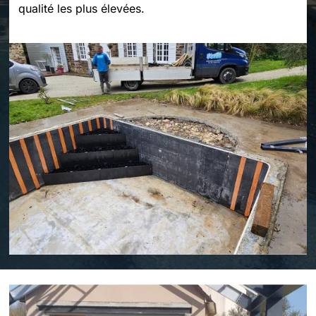
qualité les plus élevées.