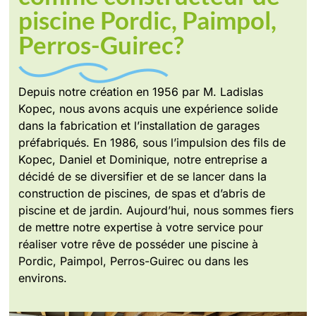
piscine Pordic, Paimpol,
Perros-Guirec?
Depuis notre création en 1956 par M. Ladislas
Kopec, nous avons acquis une expérience solide
dans la fabrication et l’installation de garages
préfabriqués. En 1986, sous l’impulsion des fils de
Kopec, Daniel et Dominique, notre entreprise a
décidé de se diversifier et de se lancer dans la
construction de piscines, de spas et d’abris de
piscine et de jardin. Aujourd’hui, nous sommes fiers
de mettre notre expertise à votre service pour
réaliser votre rêve de posséder une piscine à
Pordic, Paimpol, Perros-Guirec ou dans les
environs.