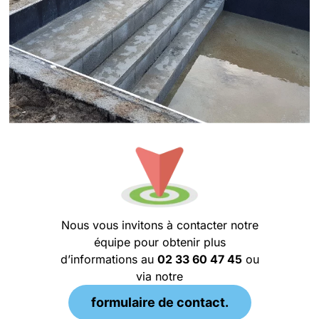
Nous vous invitons à contacter notre
équipe pour obtenir plus
d’informations au
02 33 60 47 45
ou
via notre
formulaire de contact.