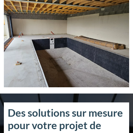
Des solutions sur mesure
pour votre projet de