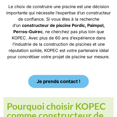
Le choix de construire une piscine est une décision
importante qui nécessite l’expertise d’un constructeur
de confiance. Si vous êtes à la recherche
d’un
constructeur de piscine
Pordic, Paimpol,
Perros-Guirec
, ne cherchez pas plus loin que
KOPEC. Avec plus de 60 ans d’expérience dans
l’industrie de la construction de piscines et une
réputation solide, KOPEC est votre partenaire idéal
pour concrétiser votre projet de piscine sur mesure.
Je prends contact !
Pourquoi choisir KOPEC
comme constructeur de