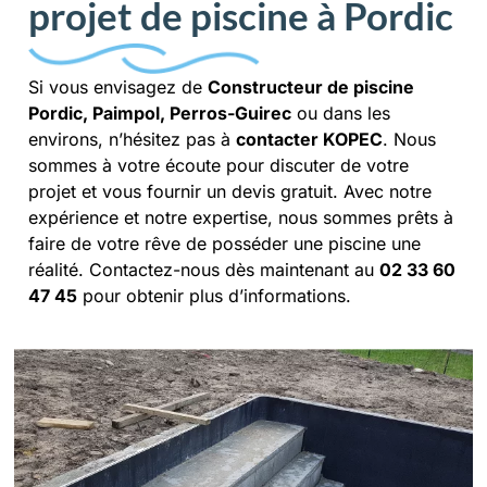
projet de piscine à Pordic
Si vous envisagez de
Constructeur de piscine
Pordic, Paimpol, Perros-Guirec
ou dans les
environs, n’hésitez pas à
contacter KOPEC
. Nous
sommes à votre écoute pour discuter de votre
projet et vous fournir un devis gratuit. Avec notre
expérience et notre expertise, nous sommes prêts à
faire de votre rêve de posséder une piscine une
réalité. Contactez-nous dès maintenant au
02 33 60
47 45
pour obtenir plus d’informations.