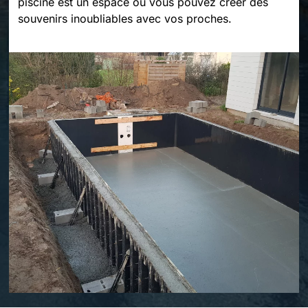
piscine est un espace où vous pouvez créer des
souvenirs inoubliables avec vos proches.