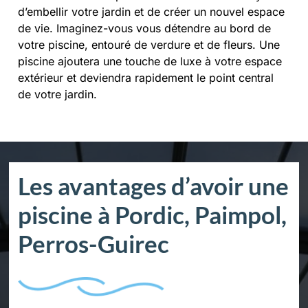
d’embellir votre jardin et de créer un nouvel espace
de vie. Imaginez-vous vous détendre au bord de
votre piscine, entouré de verdure et de fleurs. Une
piscine ajoutera une touche de luxe à votre espace
extérieur et deviendra rapidement le point central
de votre jardin.
Les avantages d’avoir une
piscine à Pordic, Paimpol,
Perros-Guirec