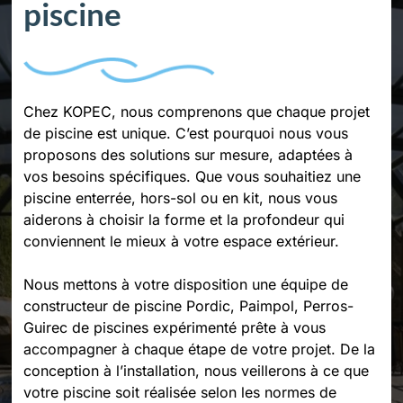
piscine
Chez KOPEC, nous comprenons que chaque projet
de piscine est unique. C’est pourquoi nous vous
proposons des solutions sur mesure, adaptées à
vos besoins spécifiques. Que vous souhaitiez une
piscine enterrée, hors-sol ou en kit, nous vous
aiderons à choisir la forme et la profondeur qui
conviennent le mieux à votre espace extérieur.
Nous mettons à votre disposition une équipe de
constructeur de piscine Pordic, Paimpol, Perros-
Guirec de piscines expérimenté prête à vous
accompagner à chaque étape de votre projet. De la
conception à l’installation, nous veillerons à ce que
votre piscine soit réalisée selon les normes de