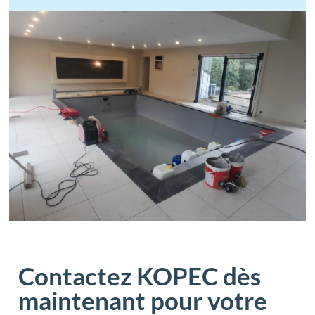
Contactez KOPEC dès
maintenant pour votre