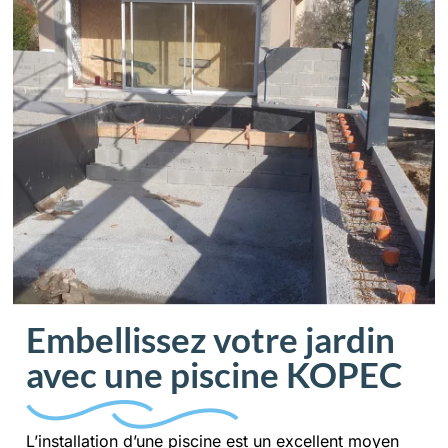
Embellissez votre jardin
avec une piscine KOPEC
L’installation d’une piscine est un excellent moyen