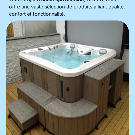
offre une vaste sélection de produits alliant qualité,
confort et fonctionnalité.