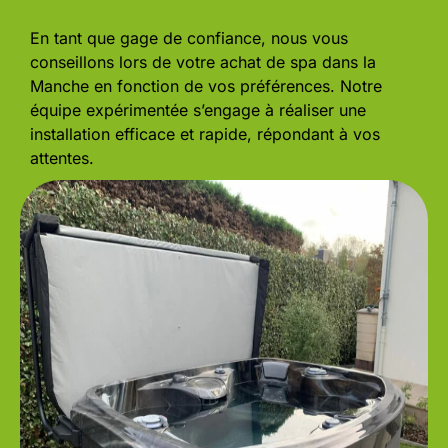
En tant que gage de confiance, nous vous
conseillons lors de votre achat de spa dans la
Manche en fonction de vos préférences. Notre
équipe expérimentée s’engage à réaliser une
installation efficace et rapide, répondant à vos
attentes.