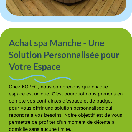
Achat spa Manche - Une
Solution Personnalisée pour
Votre Espace
Chez KOPEC, nous comprenons que chaque
espace est unique. C’est pourquoi nous prenons en
compte vos contraintes d’espace et de budget
pour vous offrir une solution personnalisée qui
répondra à vos besoins. Notre objectif est de vous
permettre de profiter d’un moment de détente à
domicile sans aucune limite.