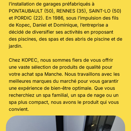
l’installation de garages préfabriqués à
PONTAUBAULT (50), RENNES (35), SAINT-LO (50)
et PORDIC (22). En 1986, sous l’impulsion des fils
de Kopec, Daniel et Dominique, l’entreprise a
décidé de diversifier ses activités en proposant
des piscines, des spas et des abris de piscine et de
jardin.
Chez KOPEC, nous sommes fiers de vous offrir
une vaste sélection de produits de qualité pour
votre achat spa Manche. Nous travaillons avec les
meilleures marques du marché pour vous garantir
une expérience de bien-être optimale. Que vous
recherchiez un spa familial, un spa de nage ou un
spa plus compact, nous avons le produit qui vous
convient.