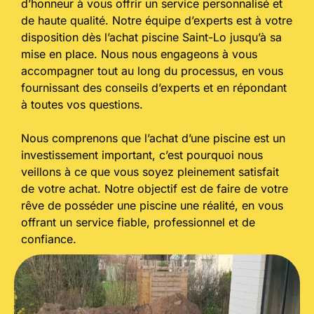
d’honneur à vous offrir un service personnalisé et
de haute qualité. Notre équipe d’experts est à votre
disposition dès l’achat piscine Saint-Lo jusqu’à sa
mise en place. Nous nous engageons à vous
accompagner tout au long du processus, en vous
fournissant des conseils d’experts et en répondant
à toutes vos questions.
Nous comprenons que l’achat d’une piscine est un
investissement important, c’est pourquoi nous
veillons à ce que vous soyez pleinement satisfait
de votre achat. Notre objectif est de faire de votre
rêve de posséder une piscine une réalité, en vous
offrant un service fiable, professionnel et de
confiance.