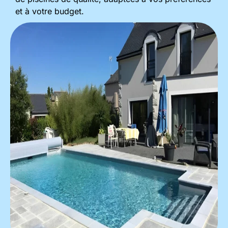
et à votre budget.