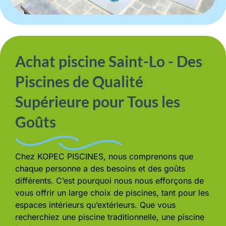
Achat piscine Saint-Lo - Des
Piscines de Qualité
Supérieure pour Tous les
Goûts
Chez KOPEC PISCINES, nous comprenons que
chaque personne a des besoins et des goûts
différents. C’est pourquoi nous nous efforçons de
vous offrir un large choix de piscines, tant pour les
espaces intérieurs qu’extérieurs. Que vous
recherchiez une piscine traditionnelle, une piscine