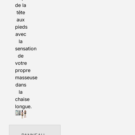
de la
tête
aux
pieds
avec
la
sensation
de
votre
propre
masseuse
dans
la
chaise
longue.