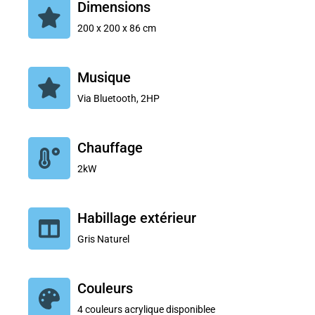
Dimensions
200 x 200 x 86 cm
Musique
Via Bluetooth, 2HP
Chauffage
2kW
Habillage extérieur
Gris Naturel
Couleurs
4 couleurs acrylique disponiblee