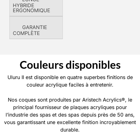
HYBRIDE
ERGONOMIQUE
GARANTIE
COMPLÈTE
Couleurs disponibles
Uluru II est disponible en quatre superbes finitions de
couleur acrylique faciles à entretenir.
Nos coques sont produites par Aristech Acrylics®, le
principal fournisseur de plaques acryliques pour
l’industrie des spas et des spas depuis près de 50 ans,
vous garantissant une excellente finition incroyablement
durable.