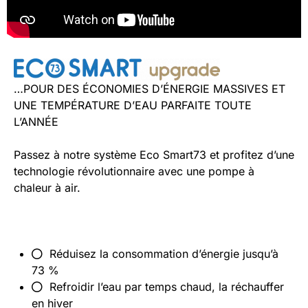
…POUR DES ÉCONOMIES D’ÉNERGIE MASSIVES ET
UNE TEMPÉRATURE D’EAU PARFAITE TOUTE
L’ANNÉE
Passez à notre système Eco Smart73 et profitez d’une
technologie révolutionnaire avec une pompe à
chaleur à air.
Réduisez la consommation d’énergie jusqu’à
73 %
Refroidir l’eau par temps chaud, la réchauffer
en hiver