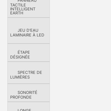
PANNEAU
TACTILE
INTELLIGENT
EARTH
JEU D’EAU
LAMINAIRE À LED
ÉTAPE
DÉSIGNÉE
SPECTRE DE
LUMIÈRES
SONORITÉ
PROFONDE
LONGE