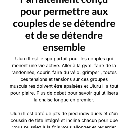
pour permettre aux
couples de se détendre
et de se détendre
ensemble
Uluru II est le spa parfait pour les couples qui
mènent une vie active. Aller à la gym, faire de la
randonnée, courir, faire du vélo, grimper ; toutes
ces tensions et tensions sur ces groupes
musculaires doivent être apaisées et Uluru II a tout
pour plaire. Plus de débat pour savoir qui utilisera
la chaise longue en premier.
Uluru II est doté de jets de pied individuels et d’un
coussin de tête intégré et incliné chacun pour que
vous puissiez à la fois vous allonger et regarder