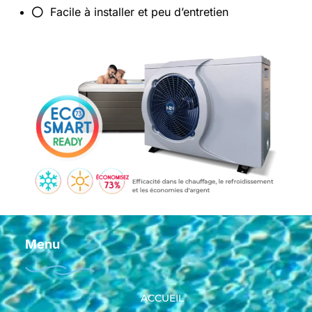
Facile à installer et peu d’entretien
Menu
ACCUEIL