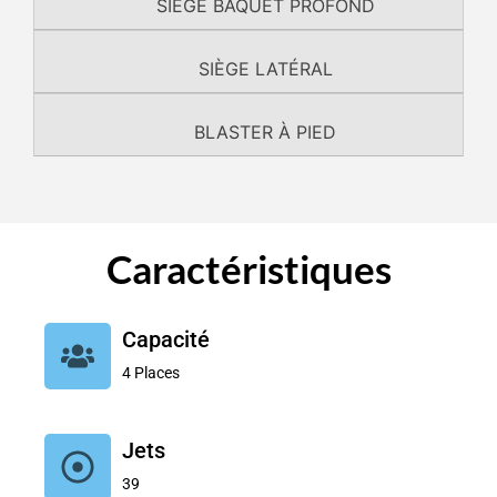
SIÈGE BAQUET PROFOND
SIÈGE LATÉRAL
BLASTER À PIED
Caractéristiques
Capacité
4 Places
Jets
39