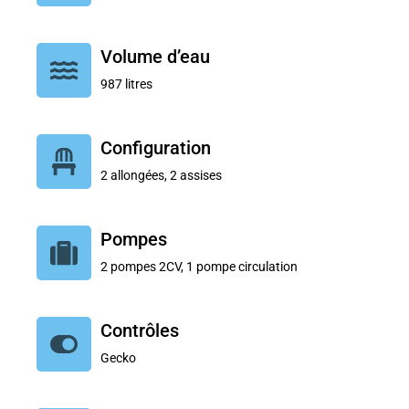
Volume d’eau
987 litres
Configuration
2 allongées, 2 assises
Pompes
2 pompes 2CV, 1 pompe circulation
Contrôles
Gecko