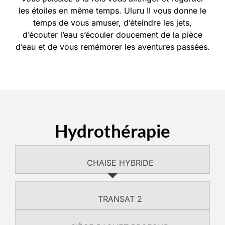
les étoiles en même temps. Uluru II vous donne le
temps de vous amuser, d’éteindre les jets,
d’écouter l’eau s’écouler doucement de la pièce
d’eau et de vous remémorer les aventures passées.
Hydrothérapie
CHAISE HYBRIDE
TRANSAT 2